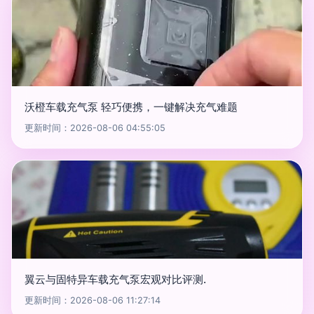
沃橙车载充气泵 轻巧便携，一键解决充气难题
更新时间：2026-08-06 04:55:05
翼云与固特异车载充气泵宏观对比评测.
更新时间：2026-08-06 11:27:14