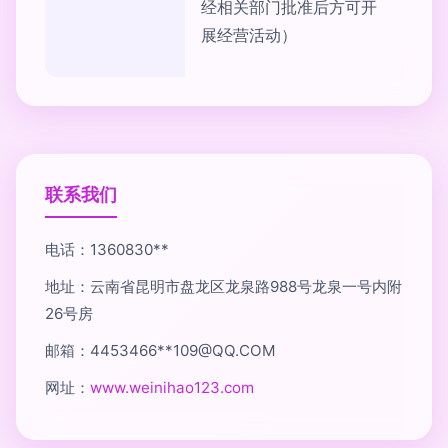
经相关部门批准后方可开
展经营活动）
联系我们
电话：1360830**
地址：云南省昆明市盘龙区龙泉路988号龙泉一号内附
26号房
邮箱：4453466**
109@QQ.COM
网址：
www.weinihao123.com