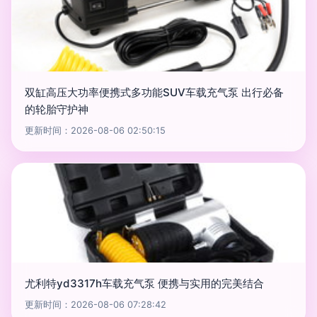
双缸高压大功率便携式多功能SUV车载充气泵 出行必备
的轮胎守护神
更新时间：2026-08-06 02:50:15
尤利特yd3317h车载充气泵 便携与实用的完美结合
更新时间：2026-08-06 07:28:42