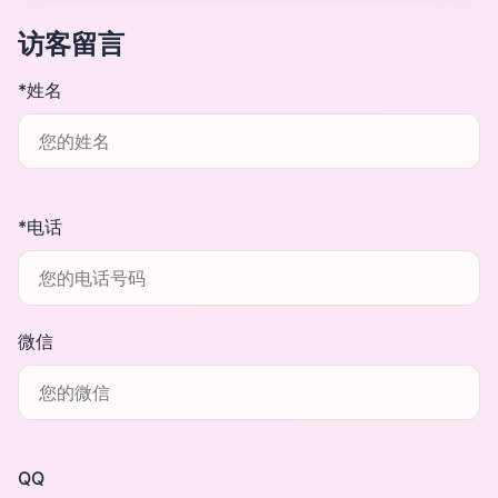
访客留言
*姓名
*电话
微信
QQ