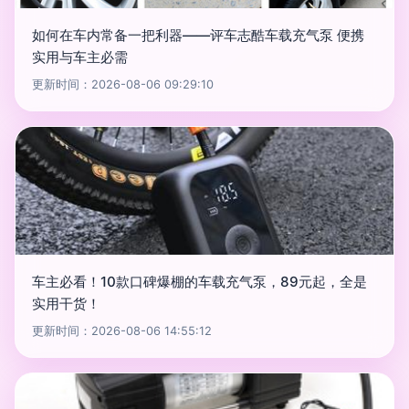
如何在车内常备一把利器——评车志酷车载充气泵 便携
实用与车主必需
更新时间：2026-08-06 09:29:10
车主必看！10款口碑爆棚的车载充气泵，89元起，全是
实用干货！
更新时间：2026-08-06 14:55:12