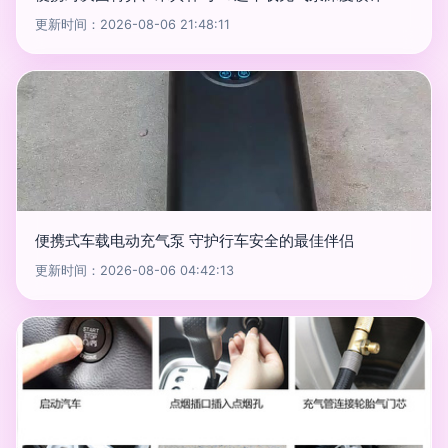
更新时间：2026-08-06 21:48:11
便携式车载电动充气泵 守护行车安全的最佳伴侣
更新时间：2026-08-06 04:42:13