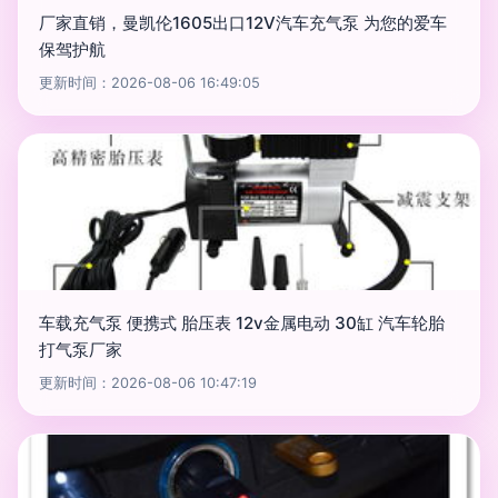
厂家直销，曼凯伦1605出口12V汽车充气泵 为您的爱车
保驾护航
更新时间：2026-08-06 16:49:05
车载充气泵 便携式 胎压表 12v金属电动 30缸 汽车轮胎
打气泵厂家
更新时间：2026-08-06 10:47:19