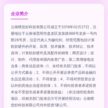
企业简介
云南喂您好科技有限公司成立于2019年02月27日，注
册地位于云南省昆明市盘龙区龙泉路988号龙泉一号内
附26号房，法定代表人为穆伦剑。经营范围包括计算
机软硬件的开发、应用、技术服务、技术转让、技术
咨询；计算机软硬件及其配件的销售；网页设计；设
计、制作、代理发布国内各类广告；第二类增值电信
业务；商务信息咨询（1、未经有关部门批准，不得以
公开方式募金；2、不得公开开展证券类产品和金融衍
生品交易活动；3、不得发放；4、不得对所投资企业
以外的其他企业提供担保；5、不得向投资者承诺投资
本金不受损失或者承诺最低收益）（依法须经批准的
项目，经相关部门批准后方可开展经营活动）云南喂
您好科技有限公司对外投资1家公司。