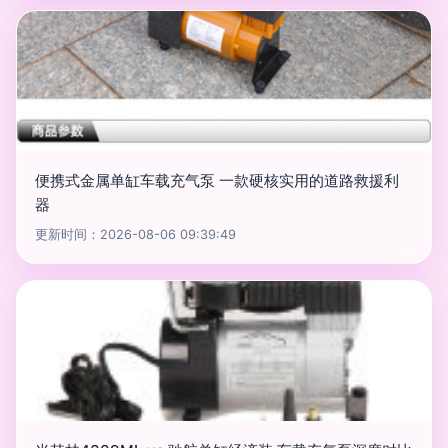
便携式金属单缸车载充气泵 一款硬核实用的道路救援利
器
更新时间：2026-08-06 09:39:49