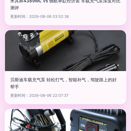
米其林4389ML vs 驰航单缸经济装 车载充气泵深度对比
测评
更新时间：2026-08-06 03:52:36
贝斯迪车载充气泵 轻松打气，智能补气，驾驶路上的好
帮手
更新时间：2026-08-06 22:07:37