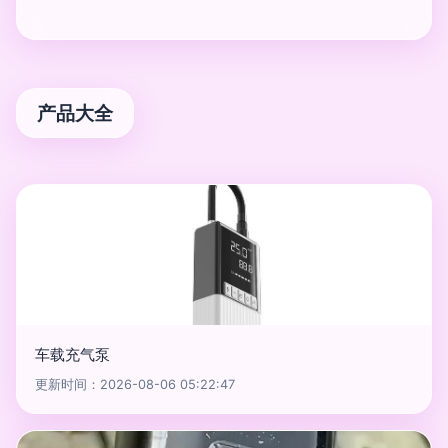
产品大全
车载充气泵
更新时间：2026-08-06 05:22:47