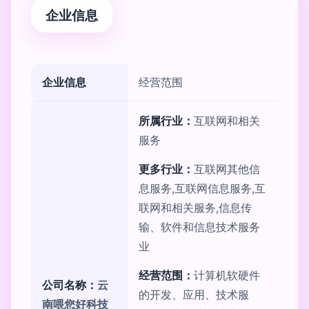
企业信息
企业信息
经营范围
所属行业：
互联网和相关
服务
更多行业：
互联网其他信
息服务,互联网信息服务,互
联网和相关服务,信息传
输、软件和信息技术服务
业
经营范围：
计算机软硬件
公司名称：
云
的开发、应用、技术服
南喂您好科技