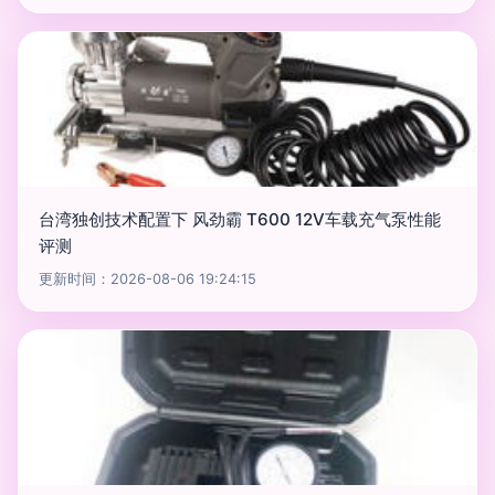
台湾独创技术配置下 风劲霸 T600 12V车载充气泵性能
评测
更新时间：2026-08-06 19:24:15