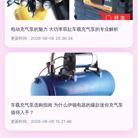
电动充气泵的魅力 大功率双缸车载充气泵的专业解析
更新时间：2026-08-06 20:36:34
车载充气泵选购指南 为什么伊顿电器的爆款迷你充气泵
值得入手？
更新时间：2026-08-06 15:21:46