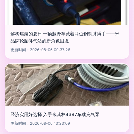
解构焦虑的夏日 一辆越野车藏着两位钢铁脉搏手——米
品牌轮胎补气站的新角色困境
更新时间：2026-08-06 09:37:26
经济实用好选择 入手米其林4387车载充气泵
更新时间：2026-08-06 13:23:09