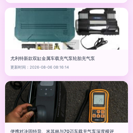
尤利特新款双缸金属车载充气泵轮胎充气泵
更新时间：2026-08-06 08:16:14
便携对决固特异、米其林与70迈车载充气泵深度横评