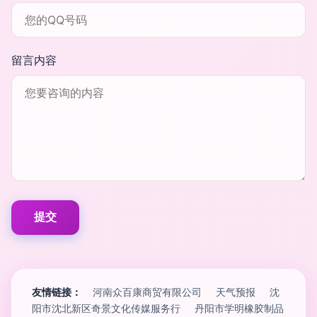
留言内容
友情链接：
河南众百康商贸有限公司
天气预报
沈
阳市沈北新区奇景文化传媒服务行
丹阳市学明橡胶制品